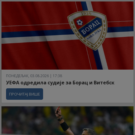
ПОНЕДЕЉАК, 03.08.2026 | 17:38
УЕФА одредила судије за Борац и Витебск
ПРОЧИТАЈ ВИШЕ