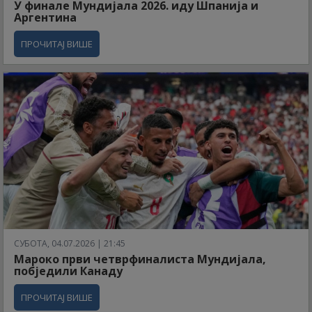
У финале Мундијала 2026. иду Шпанија и
Аргентина
ПРОЧИТАЈ ВИШЕ
СУБОТА, 04.07.2026 | 21:45
Мароко први четврфиналиста Мундијала,
побједили Канаду
ПРОЧИТАЈ ВИШЕ