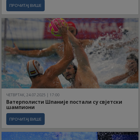
ПРОЧИТАЈ ВИШЕ
ЧЕТВРТАК, 24.07.2025 | 17:00
Ватерполисти Шпаније постали су свјетски
шампиони
ПРОЧИТАЈ ВИШЕ