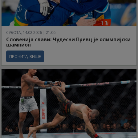
СУБОТА, 14.02.2026 | 21:06
Словенија слави: Чудесни Превц је олимпијски
шампион
ПРОЧИТАЈ ВИШЕ