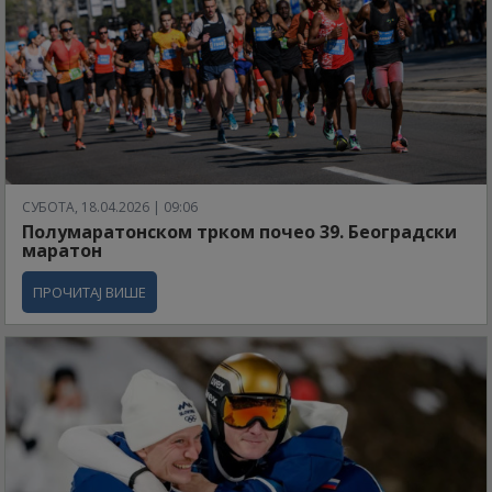
СУБОТА, 18.04.2026 | 09:06
Полумаратонском трком почео 39. Београдски
маратон
ПРОЧИТАЈ ВИШЕ