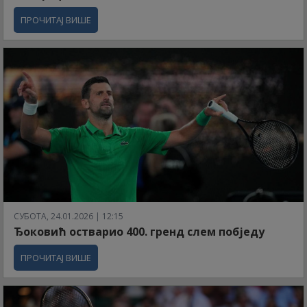
ПРОЧИТАЈ ВИШЕ
СУБОТА, 24.01.2026 | 12:15
Ђоковић остварио 400. гренд слем побједу
ПРОЧИТАЈ ВИШЕ