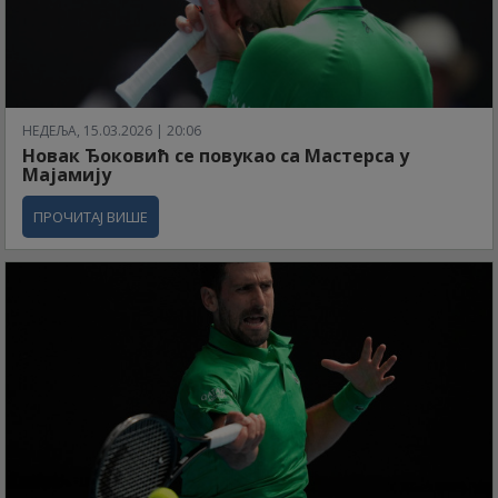
НЕДЕЉА, 15.03.2026 | 20:06
Новак Ђоковић се повукао са Мастерса у
Мајамију
ПРОЧИТАЈ ВИШЕ