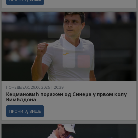
ПОНЕДЕЉАК, 29.06.2026 | 20:39
Кецмановић поражен од Синера у првом колу
Вимблдона
ПРОЧИТАЈ ВИШЕ