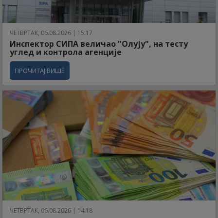
ЧЕТВРТАК, 06.08.2026 | 15:17
Инспектор СИПА величао "Олују", на тесту
углед и контрола агенције
ПРОЧИТАЈ ВИШЕ
ЧЕТВРТАК, 06.08.2026 | 14:18