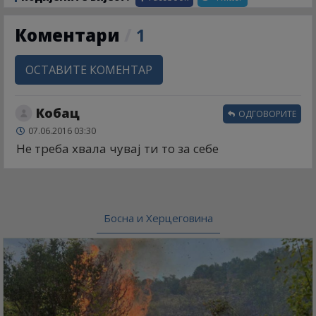
Коментари
/
1
ОСТАВИТЕ КОМЕНТАР
Кобац
ОДГОВОРИТЕ
07.06.2016 03:30
Не треба хвала чувај ти то за себе
Босна и Херцеговина