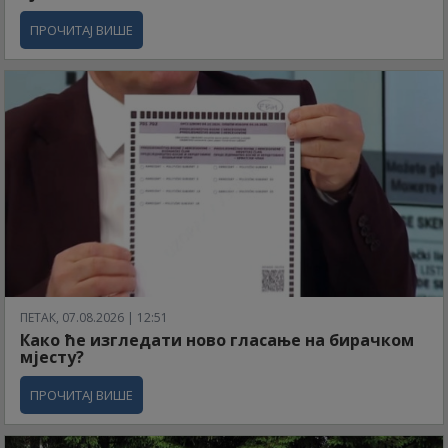
ПРОЧИТАЈ ВИШЕ
ПЕТАК, 07.08.2026 | 12:51
Како ће изгледати ново гласање на бирачком
мјесту?
ПРОЧИТАЈ ВИШЕ