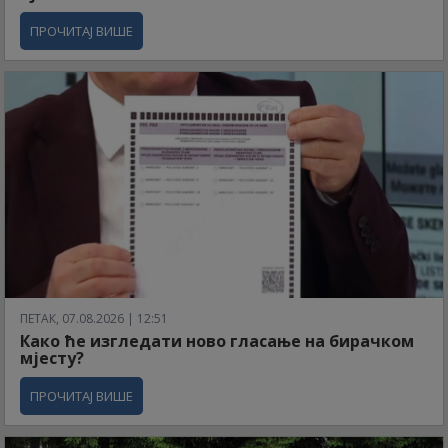
ПРОЧИТАЈ ВИШЕ
ПЕТАК, 07.08.2026 | 12:51
Како ће изгледати ново гласање на бирачком
мјесту?
ПРОЧИТАЈ ВИШЕ