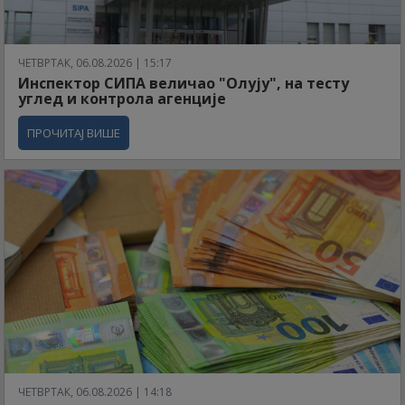
ЧЕТВРТАК, 06.08.2026 | 15:17
Инспектор СИПА величао "Олују", на тесту
углед и контрола агенције
ПРОЧИТАЈ ВИШЕ
ЧЕТВРТАК, 06.08.2026 | 14:18