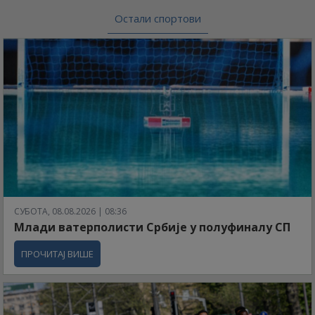
Остали спортови
СУБОТА, 08.08.2026 | 08:36
Млади ватерполисти Србије у полуфиналу СП
ПРОЧИТАЈ ВИШЕ