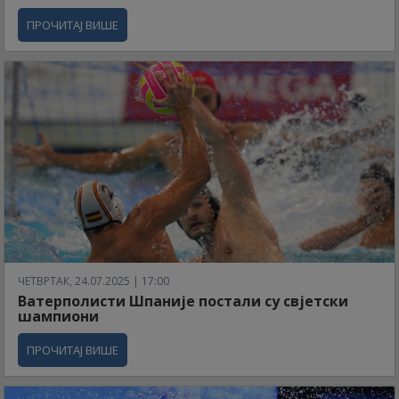
ПРОЧИТАЈ ВИШЕ
ЧЕТВРТАК, 24.07.2025 | 17:00
Ватерполисти Шпаније постали су свјетски
шампиони
ПРОЧИТАЈ ВИШЕ