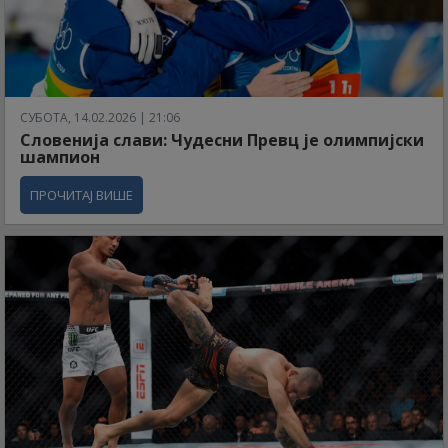
СУБОТА, 14.02.2026 | 21:06
Словенија слави: Чудесни Превц је олимпијски
шампион
ПРОЧИТАЈ ВИШЕ