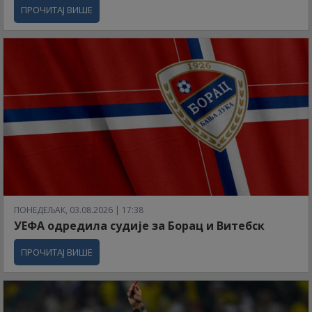
ПРОЧИТАЈ ВИШЕ
ПОНЕДЕЉАК, 03.08.2026 | 17:38
УЕФА одредила судије за Борац и Витебск
ПРОЧИТАЈ ВИШЕ