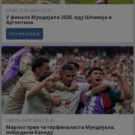
СРЕДА, 15.07.2026 | 23:30
У финале Мундијала 2026. иду Шпанија и
Аргентина
ПРОЧИТАЈ ВИШЕ
СУБОТА, 04.07.2026 | 21:45
Мароко први четврфиналиста Мундијала,
побједили Канаду