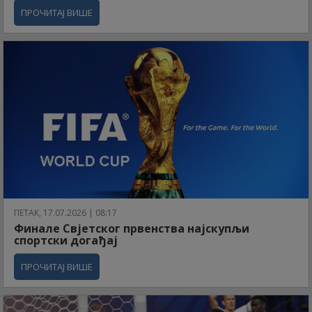
ПРОЧИТАЈ ВИШЕ
ПЕТАК, 17.07.2026 | 08:17
Финале Свјетског првенства најскупљи
спортски догађај
ПРОЧИТАЈ ВИШЕ