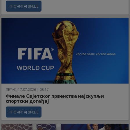
ПРОЧИТАЈ ВИШЕ
ПЕТАК, 17.07.2026 | 08:17
Финале Свјетског првенства најскупљи
спортски догађај
ПРОЧИТАЈ ВИШЕ