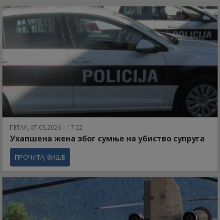
ПЕТАК, 07.08.2026 | 17:22
Ухапшена жена због сумње на убиство супруга
ПРОЧИТАЈ ВИШЕ