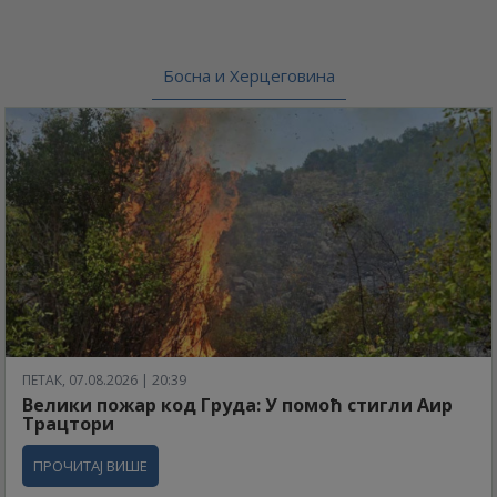
Босна и Херцеговина
ПЕТАК, 07.08.2026 | 20:39
Велики пожар код Груда: У помоћ стигли Аир
Трацтори
ПРОЧИТАЈ ВИШЕ