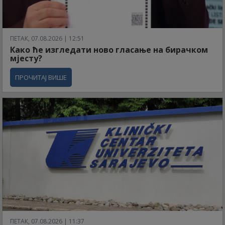
ПЕТАК, 07.08.2026 | 12:51
Како ће изгледати ново гласање на бирачком
мјесту?
ПРОЧИТАЈ ВИШЕ
ПЕТАК, 07.08.2026 | 11:37