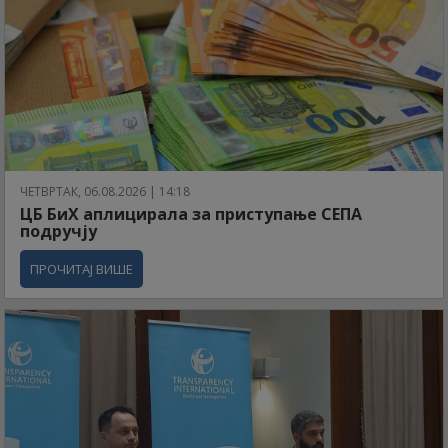
ЧЕТВРТАК, 06.08.2026 | 14:18
ЦБ БиХ аплицирала за приступање СЕПА
подручју
ПРОЧИТАЈ ВИШЕ