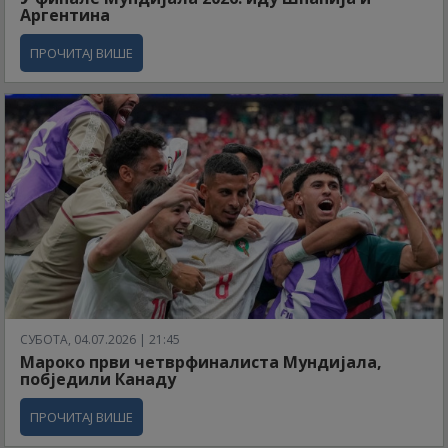
Аргентина
ПРОЧИТАЈ ВИШЕ
СУБОТА, 04.07.2026 | 21:45
Мароко први четврфиналиста Мундијала,
побједили Канаду
ПРОЧИТАЈ ВИШЕ