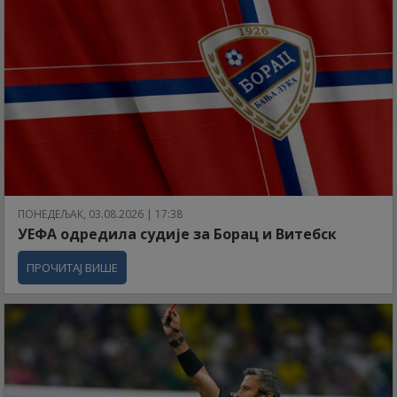
ПОНЕДЕЉАК, 03.08.2026 | 17:38
УЕФА одредила судије за Борац и Витебск
ПРОЧИТАЈ ВИШЕ