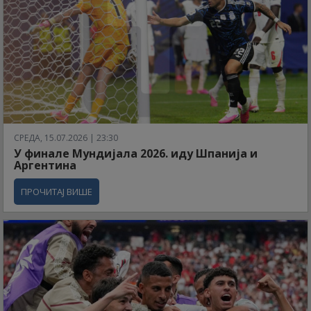
СРЕДА, 15.07.2026 | 23:30
У финале Мундијала 2026. иду Шпанија и
Аргентина
ПРОЧИТАЈ ВИШЕ