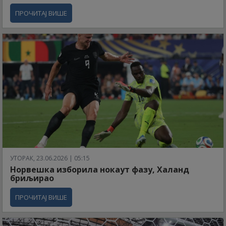
ПРОЧИТАЈ ВИШЕ
УТОРАК, 23.06.2026 | 05:15
Норвешка изборила нокаут фазу, Халанд
бриљирао
ПРОЧИТАЈ ВИШЕ