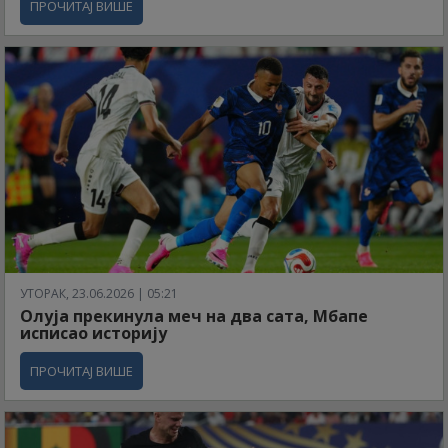
ПРОЧИТАЈ ВИШЕ
УТОРАК, 23.06.2026 | 05:21
Олуја прекинула меч на два сата, Мбапе
исписао историју
ПРОЧИТАЈ ВИШЕ