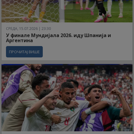
СРЕДА, 15.07.2026 | 23:30
У финале Мундијала 2026. иду Шпанија и
Аргентина
ПРОЧИТАЈ ВИШЕ