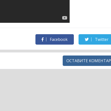
Facebook
Twitter
ОСТАВИТЕ КОМЕНТАР