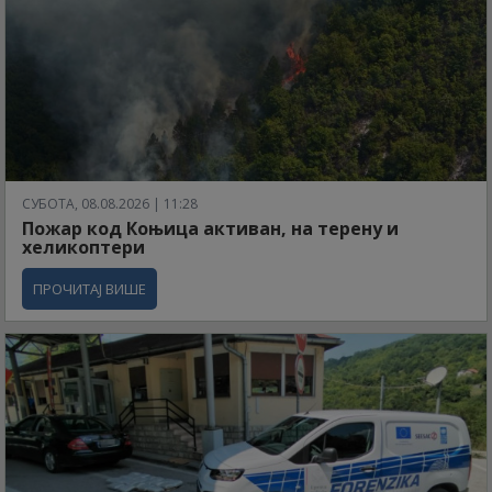
СУБОТА, 08.08.2026 | 11:28
Пожар код Коњица активан, на терену и
хеликоптери
ПРОЧИТАЈ ВИШЕ