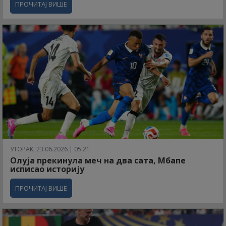
ПРОЧИТАЈ ВИШЕ
УТОРАК, 23.06.2026 | 05:21
Олуја прекинула меч на два сата, Мбапе
исписао историју
ПРОЧИТАЈ ВИШЕ