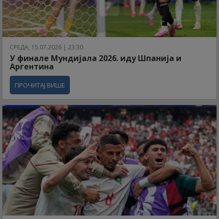
СРЕДА, 15.07.2026 | 23:30
У финале Мундијала 2026. иду Шпанија и
Аргентина
ПРОЧИТАЈ ВИШЕ