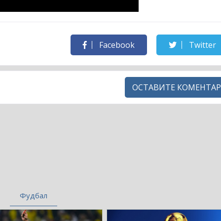
Facebook
Twitter
ОСТАВИТЕ КОМЕНТАР
Фудбал