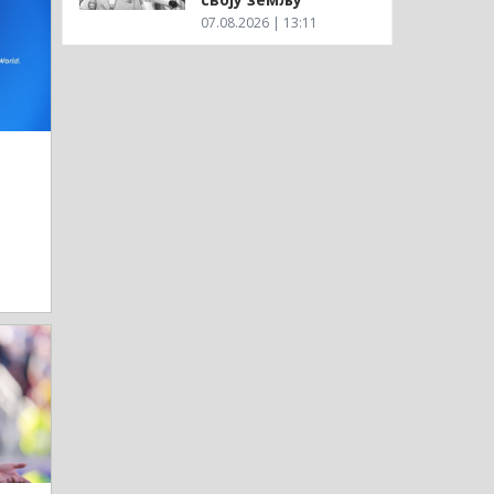
07.08.2026 | 13:11