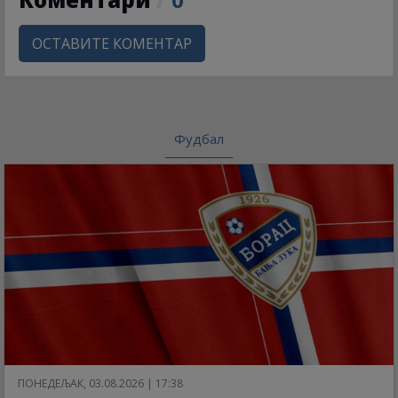
ОСТАВИТЕ КОМЕНТАР
Фудбал
ПОНЕДЕЉАК, 03.08.2026 | 17:38