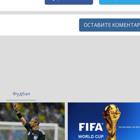
ОСТАВИТЕ КОМЕНТАР
Фудбал