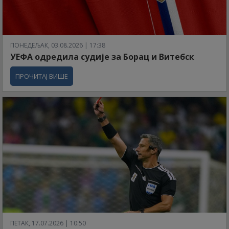
ПОНЕДЕЉАК, 03.08.2026 | 17:38
УЕФА одредила судије за Борац и Витебск
ПРОЧИТАЈ ВИШЕ
ПЕТАК, 17.07.2026 | 10:50