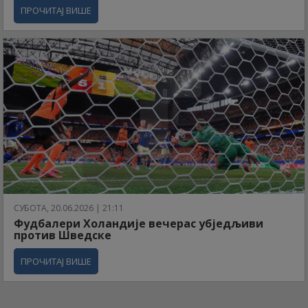
ПРОЧИТАЈ ВИШЕ
СУБОТА, 20.06.2026 | 21:11
Фудбалери Холандије вечерас убједљиви
против Шведске
ПРОЧИТАЈ ВИШЕ