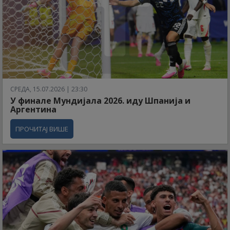
СРЕДА, 15.07.2026 | 23:30
У финале Мундијала 2026. иду Шпанија и
Аргентина
ПРОЧИТАЈ ВИШЕ