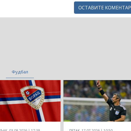
ОСТАВИТЕ КОМЕНТАР
Фудбал
АК, 03.08.2026 | 17:38
ПЕТАК, 17.07.2026 | 10:50