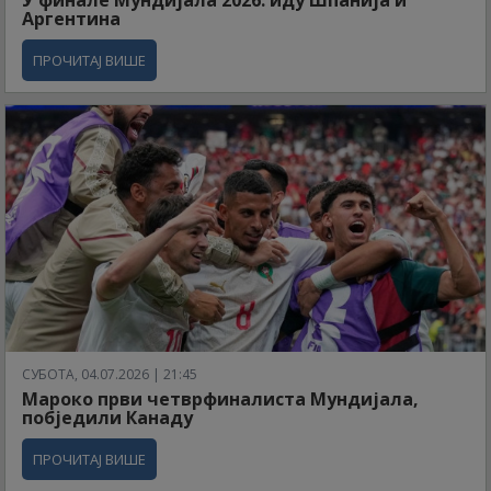
Аргентина
ПРОЧИТАЈ ВИШЕ
СУБОТА, 04.07.2026 | 21:45
Мароко први четврфиналиста Мундијала,
побједили Канаду
ПРОЧИТАЈ ВИШЕ