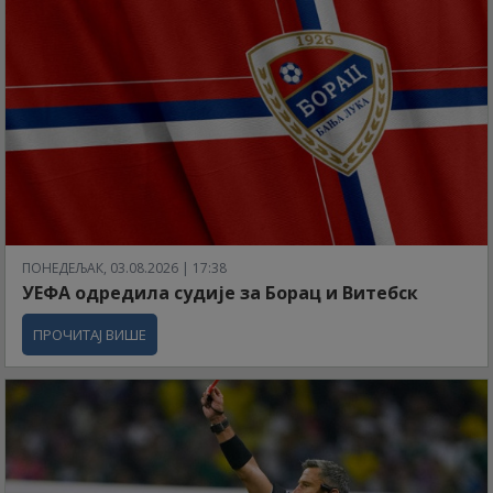
ПОНЕДЕЉАК, 03.08.2026 | 17:38
УЕФА одредила судије за Борац и Витебск
ПРОЧИТАЈ ВИШЕ