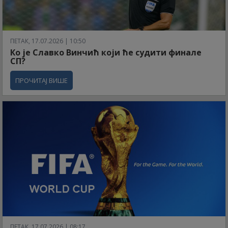
ПЕТАК, 17.07.2026 | 10:50
Ко је Славко Винчић који ће судити финале
СП?
ПРОЧИТАЈ ВИШЕ
ПЕТАК, 17.07.2026 | 08:17