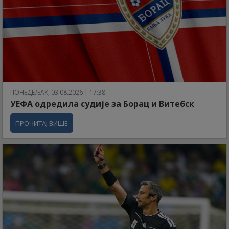
ПОНЕДЕЉАК, 03.08.2026 | 17:38
УЕФА одредила судије за Борац и Витебск
ПРОЧИТАЈ ВИШЕ