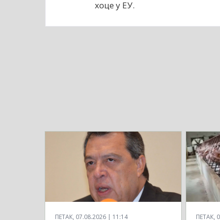
хоце у ЕУ.
ПЕТАК, 07.08.2026 | 11:14
ПЕТАК, 0