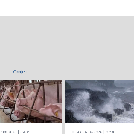
Свијет
7.08.2026 | 09:04
ПЕТАК, 07.08.2026 | 07:30