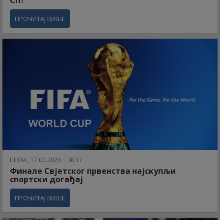
ПРОЧИТАЈ ВИШЕ
ПЕТАК, 17.07.2026 | 08:17
Финале Свјетског првенства најскупљи
спортски догађај
ПРОЧИТАЈ ВИШЕ