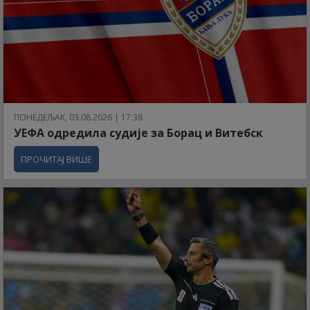
ПОНЕДЕЉАК, 03.08.2026 | 17:38
УЕФА одредила судије за Борац и Витебск
ПРОЧИТАЈ ВИШЕ