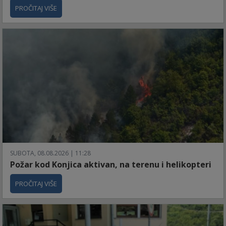
PROČITAJ VIŠE
SUBOTA, 08.08.2026 | 11:28
Požar kod Konjica aktivan, na terenu i helikopteri
PROČITAJ VIŠE