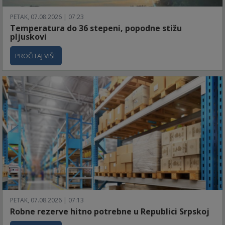
PETAK, 07.08.2026 | 07:23
Temperatura do 36 stepeni, popodne stižu
pljuskovi
PROČITAJ VIŠE
PETAK, 07.08.2026 | 07:13
Robne rezerve hitno potrebne u Republici Srpskoj