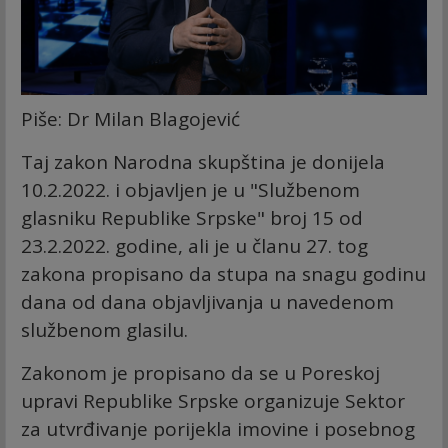
Piše: Dr Milan Blagojević
Taj zakon Narodna skupština je donijela
10.2.2022. i objavljen je u "Službenom
glasniku Republike Srpske" broj 15 od
23.2.2022. godine, ali je u članu 27. tog
zakona propisano da stupa na snagu godinu
dana od dana objavljivanja u navedenom
službenom glasilu.
Zakonom je propisano da se u Poreskoj
upravi Republike Srpske organizuje Sektor
za utvrđivanje porijekla imovine i posebnog