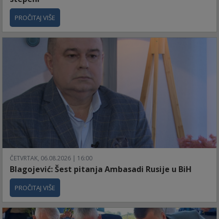
PROČITAJ VIŠE
ČETVRTAK, 06.08.2026 | 16:00
Blagojević: Šest pitanja Ambasadi Rusije u BiH
PROČITAJ VIŠE