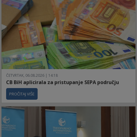
ČETVRTAK, 06.08.2026 | 14:18
CB BiH aplicirala za pristupanje SEPA području
PROČITAJ VIŠE