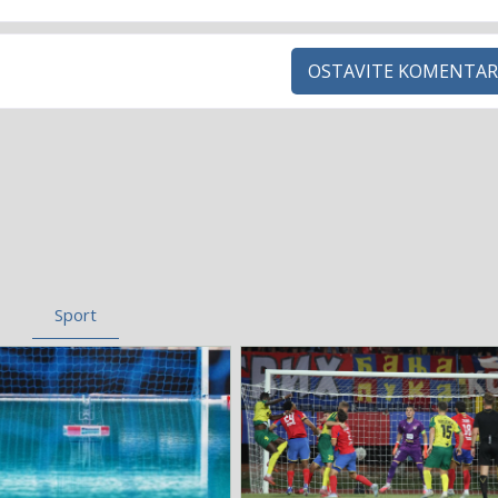
OSTAVITE KOMENTAR
Sport