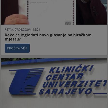
PETAK, 07.08.2026 | 12:51
Kako će izgledati novo glasanje na biračkom
mjestu?
PROČITAJ VIŠE