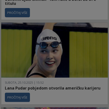
titulu
PROČITAJ VIŠE
SUBOTA, 25.10.2025 | 15:52
Lana Pudar pobjedom otvorila američku karijeru
PROČITAJ VIŠE