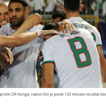
rotiv DR Konga, nakon što je posle 120 minuta rezultat bio