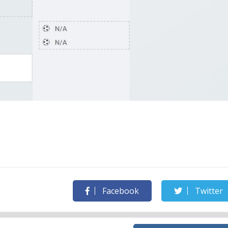
Facebook
Twitter