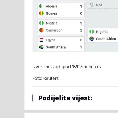
Izvor: mozzartsport/B92/mondo.rs
Foto: Reuters
Podijelite vijest: