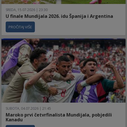
SREDA, 15.07.2026 | 23:30
U finale Mundijala 2026. idu Španija i Argentina
PROČITAJ VIŠE
SUBOTA, 04.07.2026 | 21:45
Maroko prvi četvrfinalista Mundijala, pobjedili
Kanadu