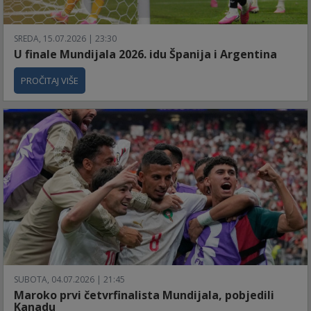
SREDA, 15.07.2026 | 23:30
U finale Mundijala 2026. idu Španija i Argentina
PROČITAJ VIŠE
SUBOTA, 04.07.2026 | 21:45
Maroko prvi četvrfinalista Mundijala, pobjedili
Kanadu