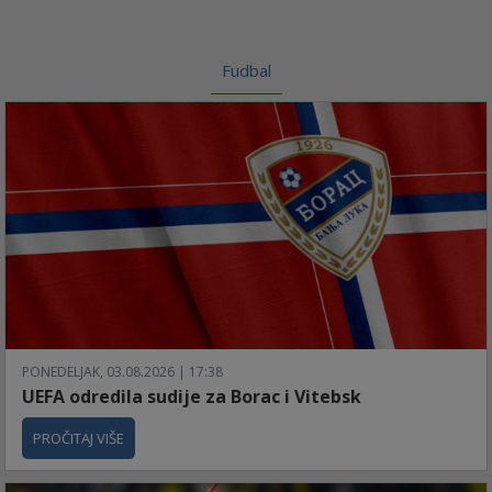
Fudbal
PONEDELJAK, 03.08.2026 | 17:38
UEFA odredila sudije za Borac i Vitebsk
PROČITAJ VIŠE