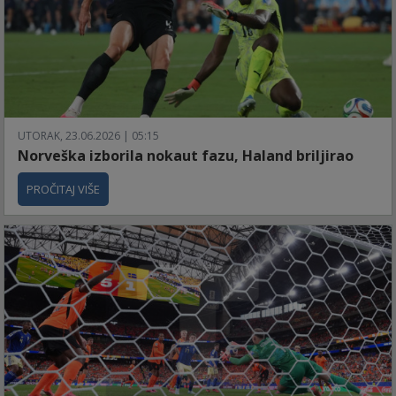
UTORAK, 23.06.2026 | 05:15
Norveška izborila nokaut fazu, Haland briljirao
PROČITAJ VIŠE