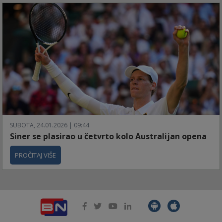
SUBOTA, 24.01.2026 | 09:44
Siner se plasirao u četvrto kolo Australijan opena
PROČITAJ VIŠE