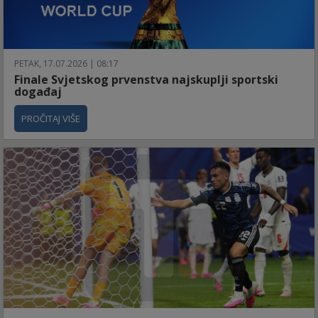
PETAK, 17.07.2026 | 08:17
Finale Svjetskog prvenstva najskuplji sportski
događaj
PROČITAJ VIŠE