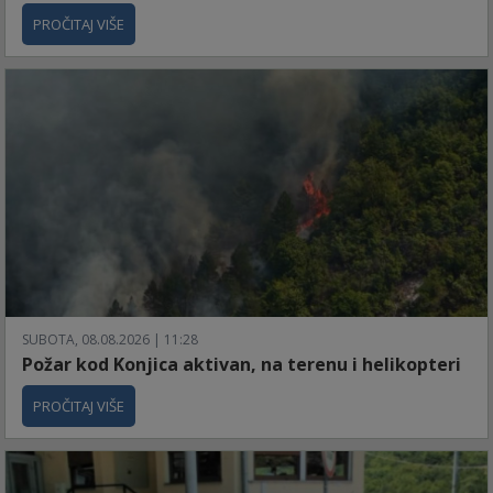
PROČITAJ VIŠE
SUBOTA, 08.08.2026 | 11:28
Požar kod Konjica aktivan, na terenu i helikopteri
PROČITAJ VIŠE