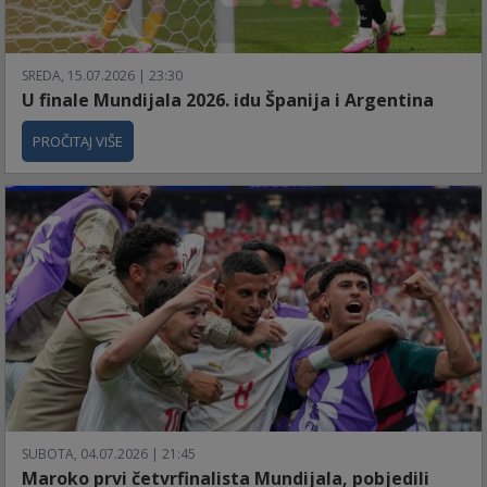
SREDA, 15.07.2026 | 23:30
U finale Mundijala 2026. idu Španija i Argentina
PROČITAJ VIŠE
SUBOTA, 04.07.2026 | 21:45
Maroko prvi četvrfinalista Mundijala, pobjedili