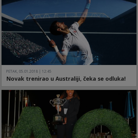
PETAK, 05.01.2018 | 12:45
Novak trenirao u Australiji, čeka se odluka!