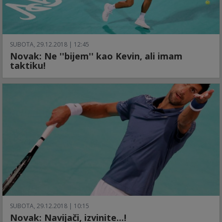
SUBOTA, 29.12.2018 | 12:45
Novak: Ne ''bijem'' kao Kevin, ali imam
taktiku!
SUBOTA, 29.12.2018 | 10:15
Novak: Navijači, izvinite...!