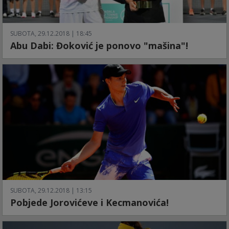
SUBOTA, 29.12.2018 | 18:45
Abu Dabi: Đoković je ponovo "mašina"!
SUBOTA, 29.12.2018 | 13:15
Pobjede Jorovićeve i Kecmanovića!