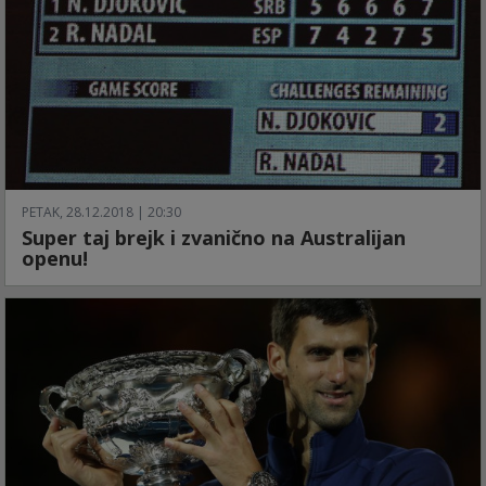
PETAK, 28.12.2018 | 20:30
Super taj brejk i zvanično na Australijan
openu!