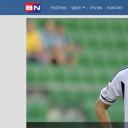
POČETNA
VIJESTI
RTV BN
KONTAKT