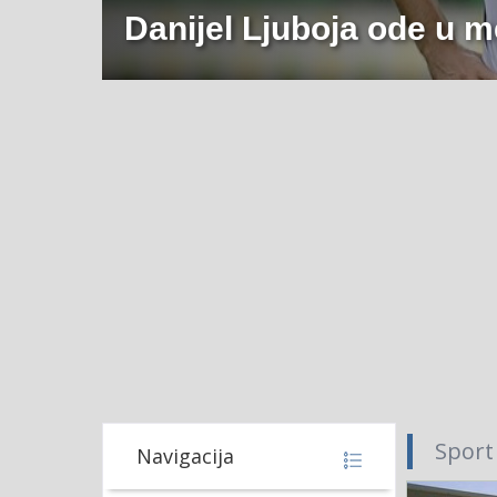
Danijel Ljuboja ode u 
Sport
Navigacija