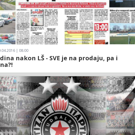
.04.2016 | 08:00
dina nakon LŠ - SVE je na prodaju, pa i
na?!