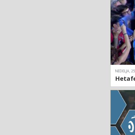
NEDELJA, 25
Hetafe