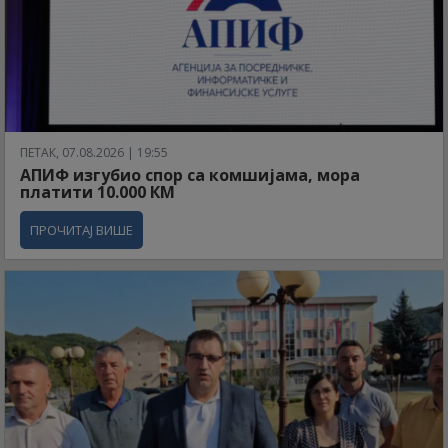
ПЕТАК, 07.08.2026 | 19:55
АПИФ изгубио спор са комшијама, мора
платити 10.000 КМ
ПРОЧИТАЈ ВИШЕ