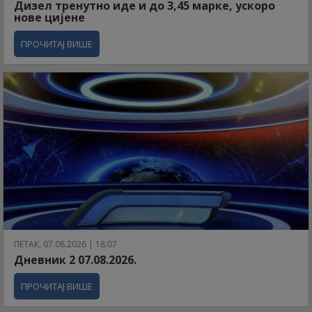
Дизел тренутно иде и до 3,45 марке, ускоро
нове цијене
ПРОЧИТАЈ ВИШЕ
ПЕТАК, 07.08.2026 | 18:07
Дневник 2 07.08.2026.
ПРОЧИТАЈ ВИШЕ