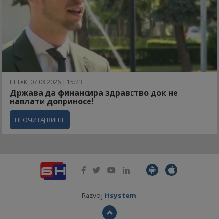
ПЕТАК, 07.08.2026 | 15:23
Држава да финансира здравство док не
наплати доприносе!
ПРОЧИТАЈ ВИШЕ
Razvoj
itsystem
.