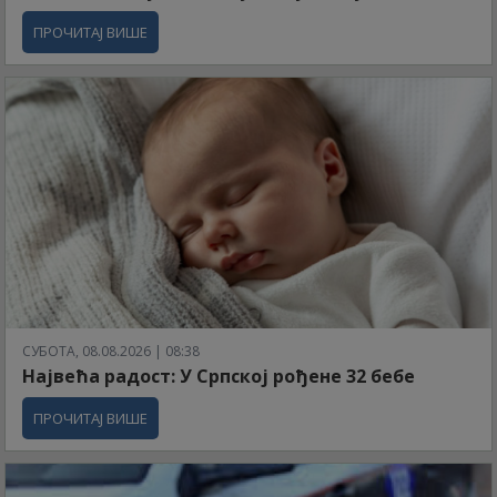
ПРОЧИТАЈ ВИШЕ
СУБОТА, 08.08.2026 | 08:38
Највећа радост: У Српској рођене 32 бебе
ПРОЧИТАЈ ВИШЕ