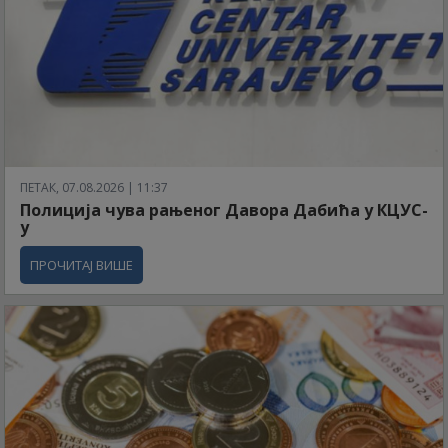
ПЕТАК, 07.08.2026 | 11:37
Полиција чува рањеног Давора Дабића у КЦУС-
у
ПРОЧИТАЈ ВИШЕ