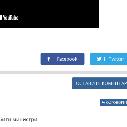
Facebook
Twitter
ОСТАВИТЕ КОМЕНТАР
ОДГОВОРИТ
 бити министри.