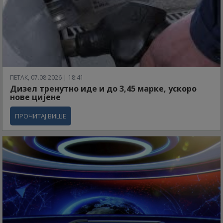
ПЕТАК, 07.08.2026 | 18:41
Дизел тренутно иде и до 3,45 марке, ускоро
нове цијене
ПРОЧИТАЈ ВИШЕ