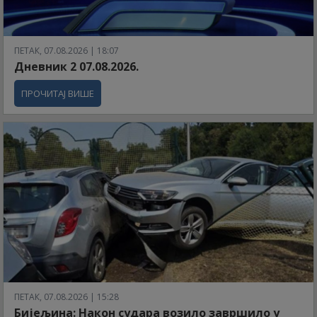
ПЕТАК, 07.08.2026 | 18:07
Дневник 2 07.08.2026.
ПРОЧИТАЈ ВИШЕ
ПЕТАК, 07.08.2026 | 15:28
Бијељина: Након судара возило завршило у