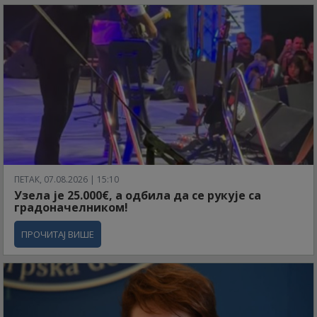
ПЕТАК, 07.08.2026 | 15:10
Узела је 25.000€, а одбила да се рукује са
градоначелником!
ПРОЧИТАЈ ВИШЕ