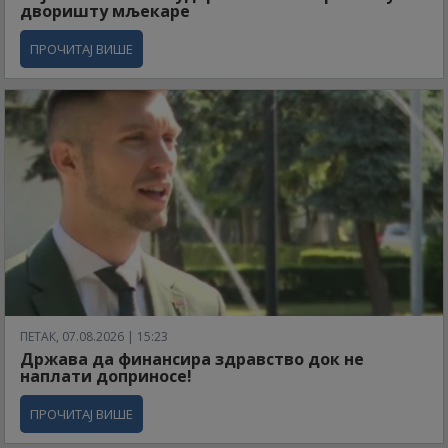
дворишту мљекаре
ПРОЧИТАЈ ВИШЕ
ПЕТАК, 07.08.2026 | 15:23
Држава да финансира здравство док не
наплати доприносе!
ПРОЧИТАЈ ВИШЕ